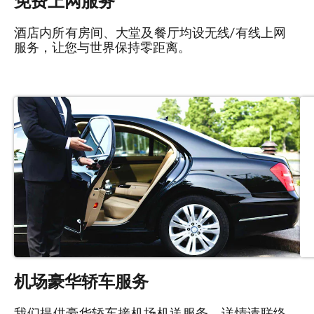
免费上网服务
酒店内所有房间、大堂及餐厅均设无线/有线上网
服务，让您与世界保持零距离。
机场豪华轿车服务
我们提供豪华轿车接机场机送服务。详情请联络