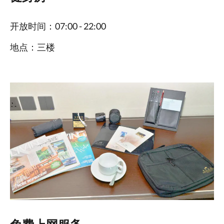
开放时间：07:00 - 22:00
地点：三楼