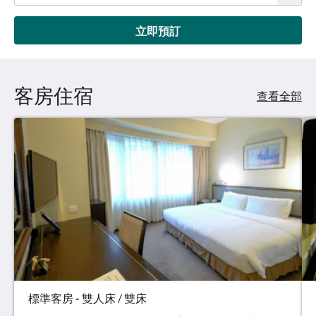
立即預訂
客房住宿
查看全部
標準客房 - 雙人床 / 雙床