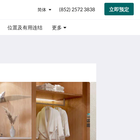
(852) 2572 3838
立即预定
简体
位置及有用连结
更多